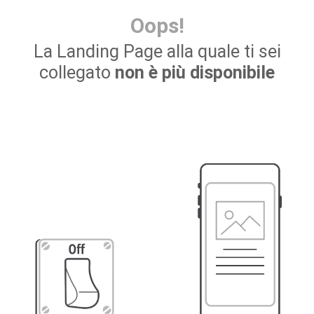
Oops!
La Landing Page alla quale ti sei
collegato
non è più disponibile