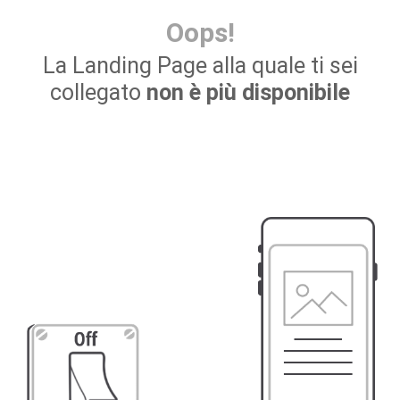
Oops!
La Landing Page alla quale ti sei
collegato
non è più disponibile