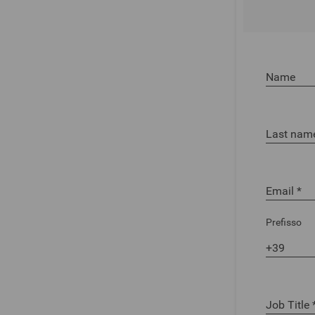
Prefisso